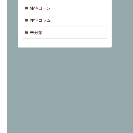
住宅ローン
住宅コラム
未分類