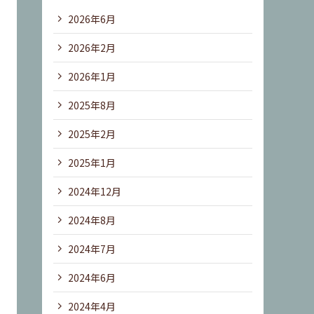
2026年6月
2026年2月
2026年1月
2025年8月
2025年2月
2025年1月
2024年12月
2024年8月
2024年7月
2024年6月
2024年4月