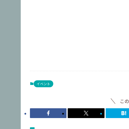
イベント
この