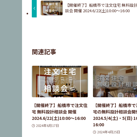
【開催終了】船橋市で注文住宅 無料設
談会 開催 2024.6/22(土)10:00～16:00
関連記事
【開催終了】船橋市で注文住
【開催終了】船橋市で
宅 無料設計相談会 開催
宅の無料設計相談会開
2024.6/22(土)10:00～16:00
2024.5/4(土)・5(日) 1
16:00
2024年6月17日
2024年4月25日