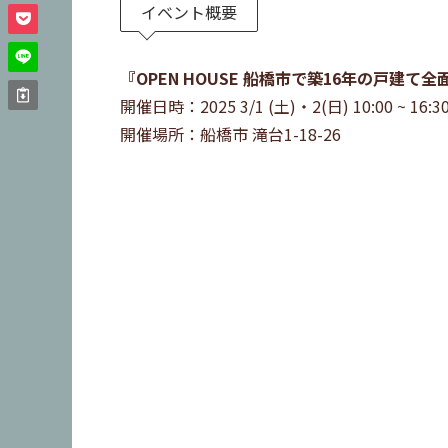
イベント概要
『OPEN HOUSE 船橋市で築16年の戸建
開催日時：2025 3/1 (土)・2(日) 10:00 ~ 1
開催場所：船橋市 滝台1-18-26