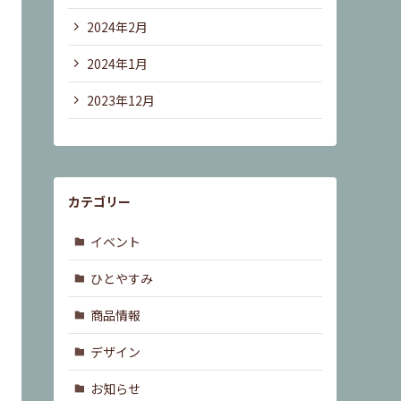
2024年2月
2024年1月
2023年12月
カテゴリー
イベント
ひとやすみ
商品情報
デザイン
お知らせ