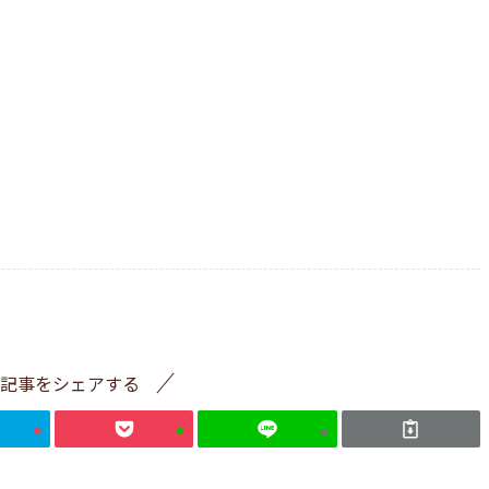
記事をシェアする