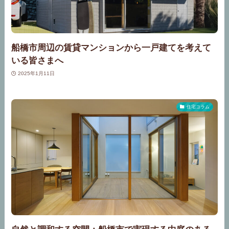
船橋市周辺の賃貸マンションから一戸建てを考えて
いる皆さまへ
2025年1月11日
住宅コラム