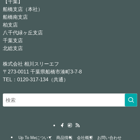
【千葉】
船橋支店（本社）
船橋南支店
柏支店
八千代緑ヶ丘支店
千葉支店
北総支店
株式会社 相川スリーエフ
〒273-0011 千葉県船橋市湊町3-7-8
TEL：0120-317-134（共通）
Up To Meについて
商品情報
会社概要
お問い合わせ