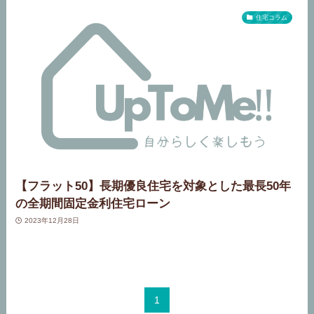
住宅コラム
【フラット50】長期優良住宅を対象とした最長50年
の全期間固定金利住宅ローン
2023年12月28日
1