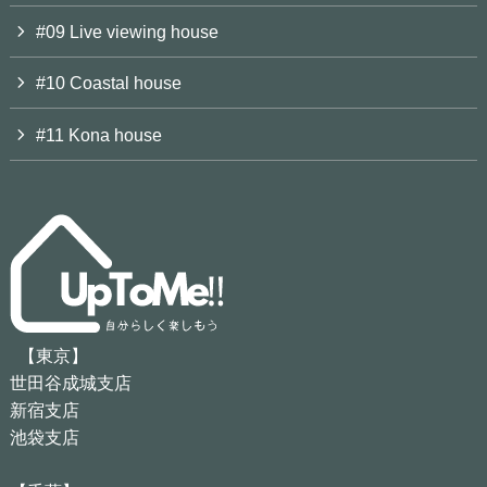
#09 Live viewing house
#10 Coastal house
#11 Kona house
【東京】
世田谷成城支店
新宿支店
池袋支店