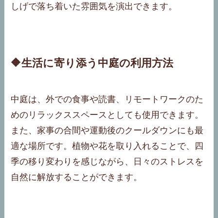
しげで落ち着いた雰囲気を演出できます。
🔶生活に寄り添う中庭の利用方法
中庭は、外での食事や読書、リモートワークのた
めのリラックススペースとしても使用できます。
また、家事の合間や運動後のクールダウンにも最
適な場所です。植物や花を取り入れることで、四
季の移り変わりを感じながら、日々のストレスを
自然に解放することができます。