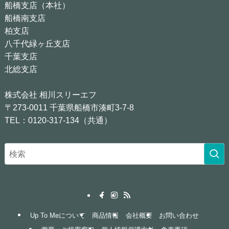
船橋支店（本社）
船橋南支店
柏支店
八千代緑ヶ丘支店
千葉支店
北総支店
株式会社 相川スリーエフ
〒273-0011 千葉県船橋市湊町3-7-8
TEL：0120-317-134（共通）
Up To Meについて
商品情報
会社概要
お問い合わせ