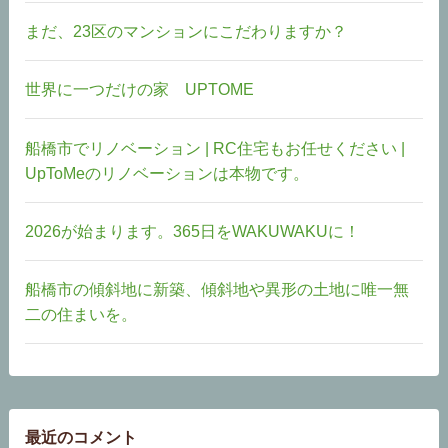
まだ、23区のマンションにこだわりますか？
世界に一つだけの家 UPTOME
船橋市でリノベーション | RC住宅もお任せください |
UpToMeのリノベーションは本物です。
2026が始まります。365日をWAKUWAKUに！
船橋市の傾斜地に新築、傾斜地や異形の土地に唯一無
二の住まいを。
最近のコメント