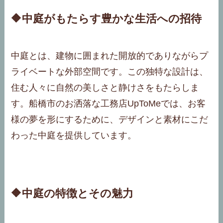
🔶中庭がもたらす豊かな生活への招待
中庭とは、建物に囲まれた開放的でありながらプ
ライベートな外部空間です。この独特な設計は、
住む人々に自然の美しさと静けさをもたらしま
す。船橋市のお洒落な工務店UpToMeでは、お客
様の夢を形にするために、デザインと素材にこだ
わった中庭を提供しています。
🔶中庭の特徴とその魅力