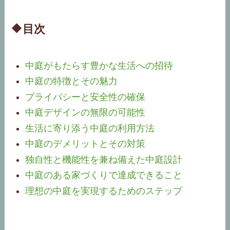
🔶目次
中庭がもたらす豊かな生活への招待
中庭の特徴とその魅力
プライバシーと安全性の確保
中庭デザインの無限の可能性
生活に寄り添う中庭の利用方法
中庭のデメリットとその対策
独自性と機能性を兼ね備えた中庭設計
中庭のある家づくりで達成できること
理想の中庭を実現するためのステップ