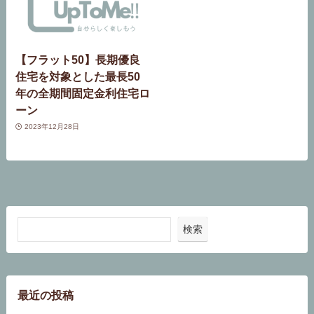
【フラット50】長期優良
住宅を対象とした最長50
年の全期間固定金利住宅ロ
ーン
2023年12月28日
検索
最近の投稿