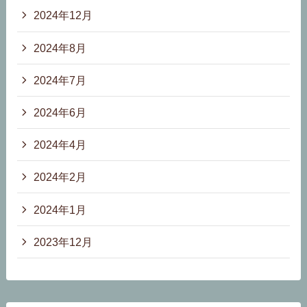
2024年12月
2024年8月
2024年7月
2024年6月
2024年4月
2024年2月
2024年1月
2023年12月