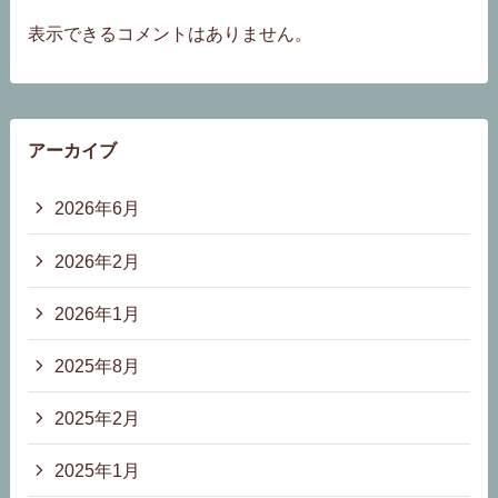
表示できるコメントはありません。
アーカイブ
2026年6月
2026年2月
2026年1月
2025年8月
2025年2月
2025年1月