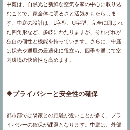
中庭は、自然光と新鮮な空気を家の中心に取り込
むことで、家全体に明るさと活気をもたらしま
す。中庭の設計は、L字型、U字型、完全に囲まれ
た四角形など、多岐にわたりますが、それぞれが
独自の個性と機能を持っています。さらに、中庭
は採光や通風の最適化に役立ち、四季を通じて室
内環境の快適性を高めます。
🔶プライバシーと安全性の確保
都市部では隣家との距離が近いことが多く、プラ
イバシーの確保が課題となります。中庭は、外部