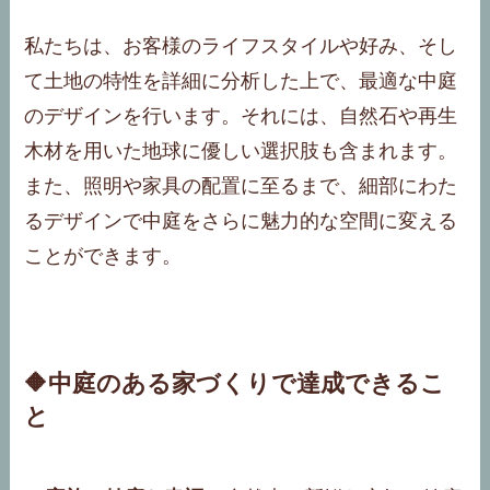
私たちは、お客様のライフスタイルや好み、そし
て土地の特性を詳細に分析した上で、最適な中庭
のデザインを行います。それには、自然石や再生
木材を用いた地球に優しい選択肢も含まれます。
また、照明や家具の配置に至るまで、細部にわた
るデザインで中庭をさらに魅力的な空間に変える
ことができます。
🔶中庭のある家づくりで達成できるこ
と