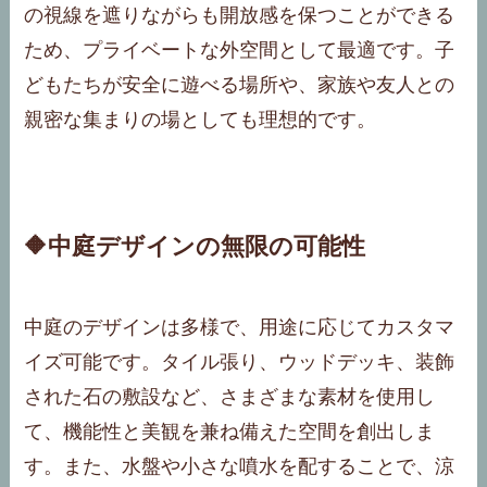
の視線を遮りながらも開放感を保つことができる
ため、プライベートな外空間として最適です。子
どもたちが安全に遊べる場所や、家族や友人との
親密な集まりの場としても理想的です。
🔶中庭デザインの無限の可能性
中庭のデザインは多様で、用途に応じてカスタマ
イズ可能です。タイル張り、ウッドデッキ、装飾
された石の敷設など、さまざまな素材を使用し
て、機能性と美観を兼ね備えた空間を創出しま
す。また、水盤や小さな噴水を配することで、涼