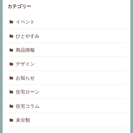
カテゴリー
イベント
ひとやすみ
商品情報
デザイン
お知らせ
住宅ローン
住宅コラム
未分類