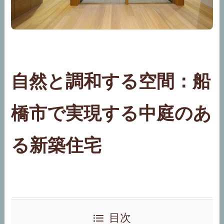
自然と調和する空間：船
橋市で実現する中庭のあ
る新築住宅
目次