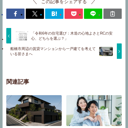
この記事をシェアする
「令和6年の住宅選び：木造の心地よさとRCの安
心、どちらを選ぶ？」
船橋市周辺の賃貸マンションから一戸建てを考えて
いる皆さまへ
関連記事