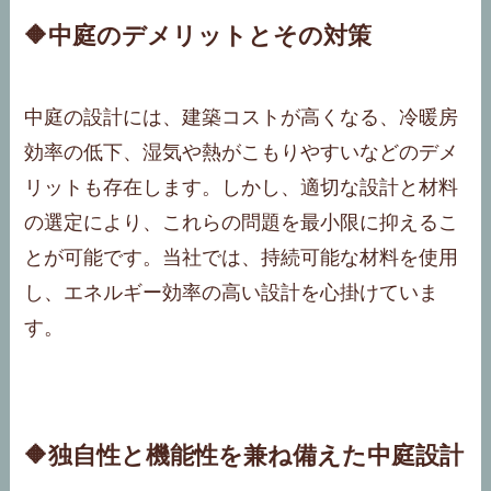
🔶中庭のデメリットとその対策
中庭の設計には、建築コストが高くなる、冷暖房
効率の低下、湿気や熱がこもりやすいなどのデメ
リットも存在します。しかし、適切な設計と材料
の選定により、これらの問題を最小限に抑えるこ
とが可能です。当社では、持続可能な材料を使用
し、エネルギー効率の高い設計を心掛けていま
す。
🔶独自性と機能性を兼ね備えた中庭設計