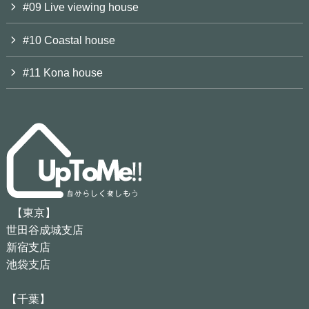
#09 Live viewing house
#10 Coastal house
#11 Kona house
【東京】
世田谷成城支店
新宿支店
池袋支店
【千葉】